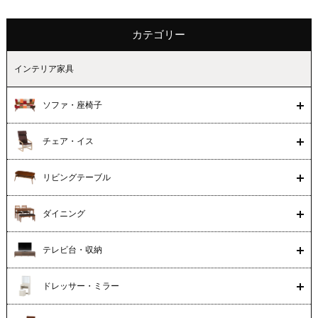
カテゴリー
インテリア家具
ソファ・座椅子
チェア・イス
リビングテーブル
ダイニング
テレビ台・収納
ドレッサー・ミラー