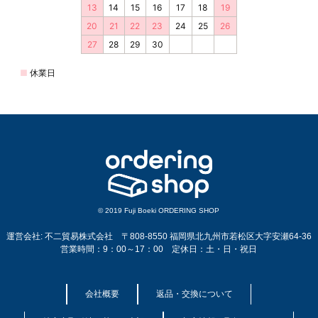
© 2019 Fuji Boeki ORDERING SHOP
運営会社: 不二貿易株式会社 〒808-8550 福岡県北九州市若松区大字安瀬64-36
営業時間：9：00～17：00 定休日：土・日・祝日
会社概要
返品・交換について