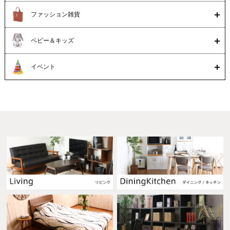
ファッション雑貨
ベビー＆キッズ
イベント