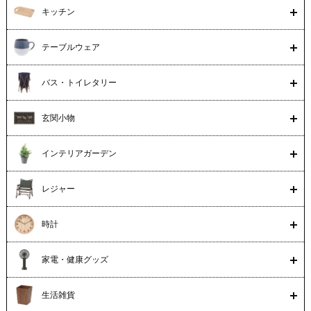
キッチン
テーブルウェア
バス・トイレタリー
玄関小物
インテリアガーデン
レジャー
時計
家電・健康グッズ
生活雑貨