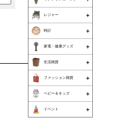
レジャー
時計
家電・健康グッズ
生活雑貨
ファッション雑貨
ベビー＆キッズ
イベント