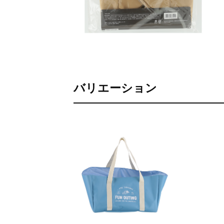
バリエーション