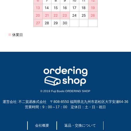
© 2019 Fuji Boeki ORDERING SHOP
運営会社: 不二貿易株式会社 〒808-8550 福岡県北九州市若松区大字安瀬64-36
営業時間：9：00～17：00 定休日：土・日・祝日
会社概要
返品・交換について