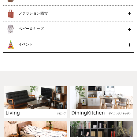
ファッション雑貨
ベビー＆キッズ
イベント