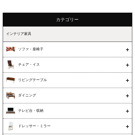
カテゴリー
インテリア家具
ソファ・座椅子
チェア・イス
リビングテーブル
ダイニング
テレビ台・収納
ドレッサー・ミラー