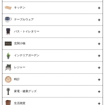
キッチン
テーブルウェア
バス・トイレタリー
玄関小物
インテリアガーデン
レジャー
時計
家電・健康グッズ
生活雑貨