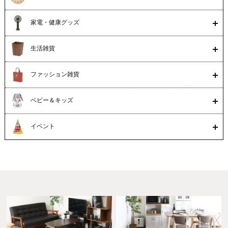
家電・健康グッズ
生活雑貨
ファッション雑貨
ベビー＆キッズ
イベント