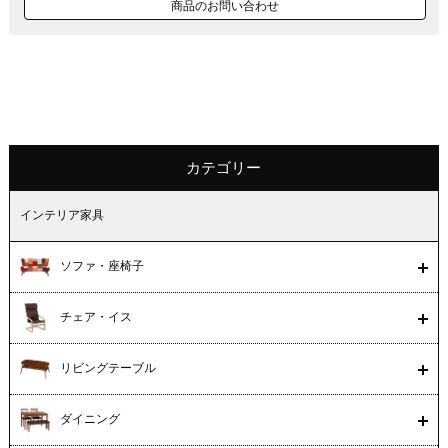
商品のお問い合わせ
カテゴリー
インテリア家具
ソファ・座椅子
チェア・イス
リビングテーブル
ダイニング