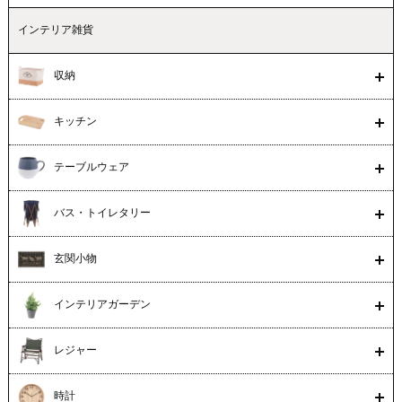
インテリア雑貨
収納
キッチン
テーブルウェア
バス・トイレタリー
玄関小物
インテリアガーデン
レジャー
時計