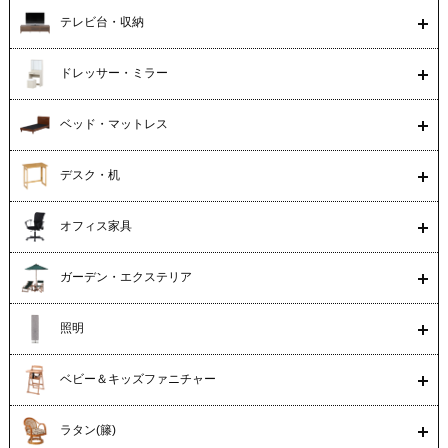
テレビ台・収納
ドレッサー・ミラー
ベッド・マットレス
デスク・机
オフィス家具
ガーデン・エクステリア
照明
ベビー＆キッズファニチャー
ラタン(籐)