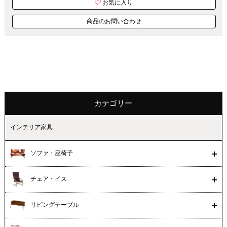
お気に入り
商品のお問い合わせ
カテゴリー
インテリア家具
ソファ・座椅子
チェア・イス
リビングテーブル