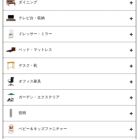
ダイニング
テレビ台・収納
ドレッサー・ミラー
ベッド・マットレス
デスク・机
オフィス家具
ガーデン・エクステリア
照明
ベビー＆キッズファニチャー