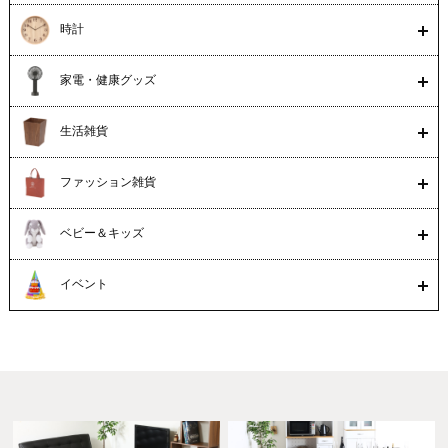
時計
家電・健康グッズ
生活雑貨
ファッション雑貨
ベビー＆キッズ
イベント