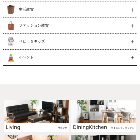
生活雑貨
ファッション雑貨
ベビー＆キッズ
イベント