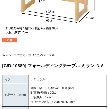
省スペースで使える折りたたみテーブル
[C/D:10880] フォールディングテーブル ミラン ＮＡ
カラー
ナチュラル
全体：幅700 × 奥行450 × 高さ690
耐荷重(天板)：10kg
商品サイズ(mm)
天板厚み：17mm
折りたたみｻｲｽﾞ：700x780x70mm