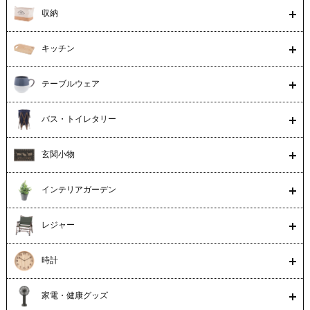
収納
キッチン
テーブルウェア
バス・トイレタリー
玄関小物
インテリアガーデン
レジャー
時計
家電・健康グッズ