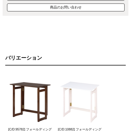
商品のお問い合わせ
バリエーション
[C/D:95782] フォールディング
[C/D:10882] フォールディング