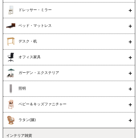
ドレッサー・ミラー
ベッド・マットレス
デスク・机
オフィス家具
ガーデン・エクステリア
照明
ベビー＆キッズファニチャー
ラタン(籐)
インテリア雑貨