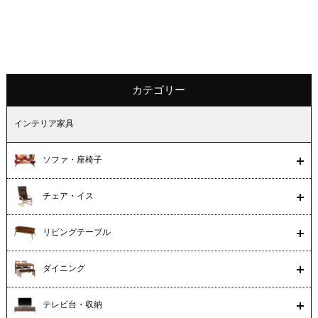
カテゴリー
インテリア家具
ソファ・座椅子
チェア・イス
リビングテーブル
ダイニング
テレビ台・収納