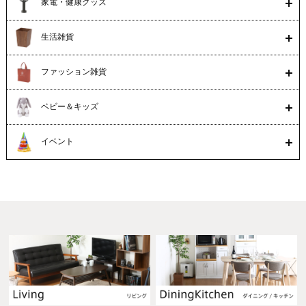
家電・健康グッズ
生活雑貨
ファッション雑貨
ベビー＆キッズ
イベント