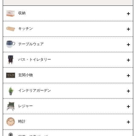
収納
キッチン
テーブルウェア
バス・トイレタリー
玄関小物
インテリアガーデン
レジャー
時計