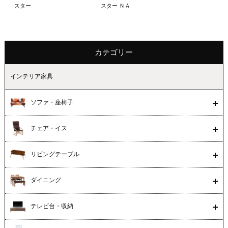
スター
スター ＮＡ
カテゴリー
インテリア家具
ソファ・座椅子
チェア・イス
リビングテーブル
ダイニング
テレビ台・収納