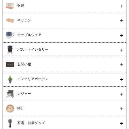
収納
キッチン
テーブルウェア
バス・トイレタリー
玄関小物
インテリアガーデン
レジャー
時計
家電・健康グッズ