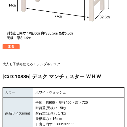
大人も子供も使える！シンプルデスク
[C/D:10885] デスク マンチェスター ＷＨＷ
カラー
ホワイトウォッシュ
全体：幅900 × 奥行450 × 高さ720
耐荷重(天板)：15kg
商品サイズ(mm)
耐荷重(全体)：17kg
天板厚み：16mm
引出し内寸：300*305*55