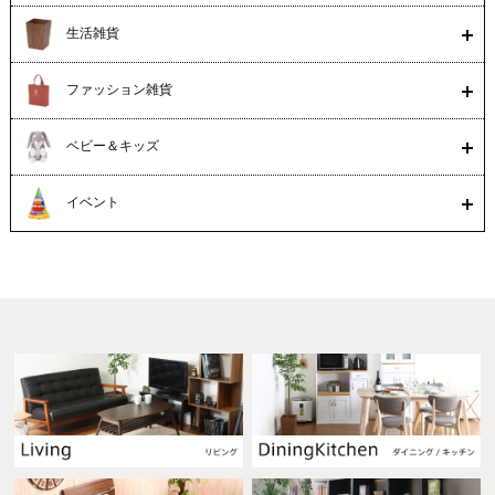
生活雑貨
ファッション雑貨
ベビー＆キッズ
イベント