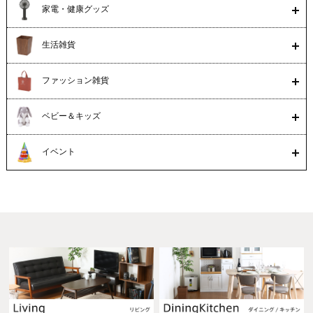
家電・健康グッズ
生活雑貨
ファッション雑貨
ベビー＆キッズ
イベント