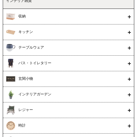
インテリア雑貨
収納
キッチン
テーブルウェア
バス・トイレタリー
玄関小物
インテリアガーデン
レジャー
時計