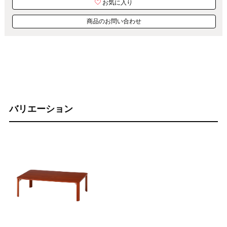
お気に入り
商品のお問い合わせ
バリエーション