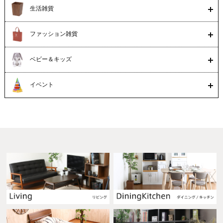
生活雑貨
ファッション雑貨
ベビー＆キッズ
イベント