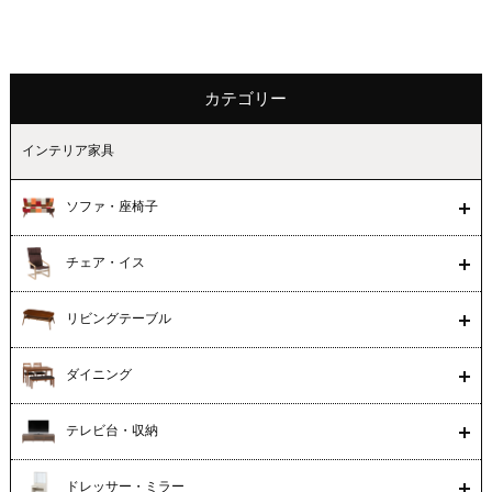
カテゴリー
インテリア家具
ソファ・座椅子
チェア・イス
リビングテーブル
ダイニング
テレビ台・収納
ドレッサー・ミラー