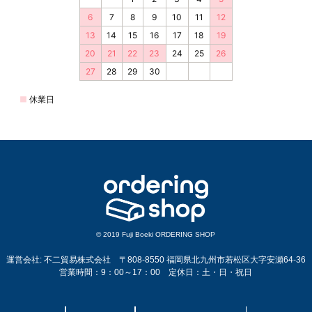
© 2019 Fuji Boeki ORDERING SHOP
運営会社: 不二貿易株式会社 〒808-8550 福岡県北九州市若松区大字安瀬64-36
営業時間：9：00～17：00 定休日：土・日・祝日