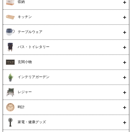
収納
キッチン
テーブルウェア
バス・トイレタリー
玄関小物
インテリアガーデン
レジャー
時計
家電・健康グッズ