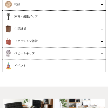
時計
家電・健康グッズ
生活雑貨
ファッション雑貨
ベビー＆キッズ
イベント