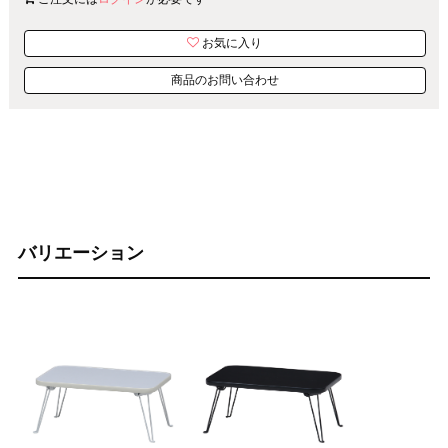
お気に入り
商品のお問い合わせ
バリエーション