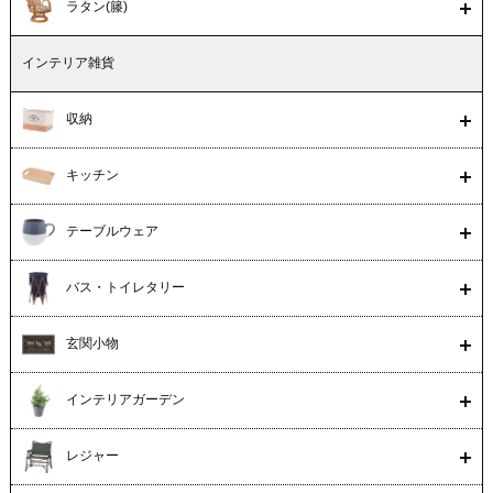
ラタン(籐)
インテリア雑貨
収納
キッチン
テーブルウェア
バス・トイレタリー
玄関小物
インテリアガーデン
レジャー