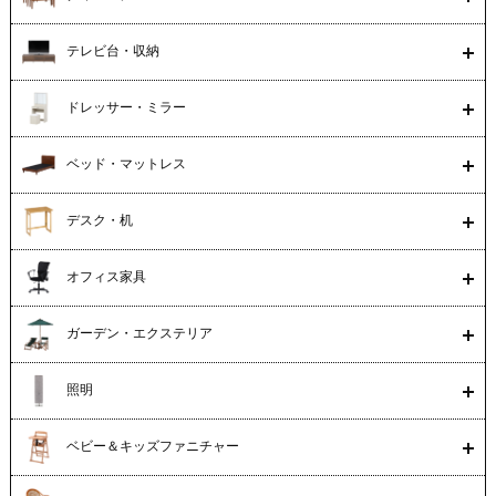
テレビ台・収納
ドレッサー・ミラー
ベッド・マットレス
デスク・机
オフィス家具
ガーデン・エクステリア
照明
ベビー＆キッズファニチャー