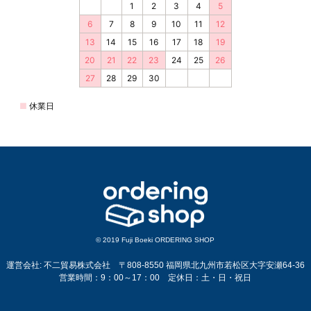
© 2019 Fuji Boeki ORDERING SHOP
運営会社: 不二貿易株式会社 〒808-8550 福岡県北九州市若松区大字安瀬64-36
営業時間：9：00～17：00 定休日：土・日・祝日