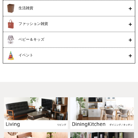
生活雑貨
ファッション雑貨
ベビー＆キッズ
イベント