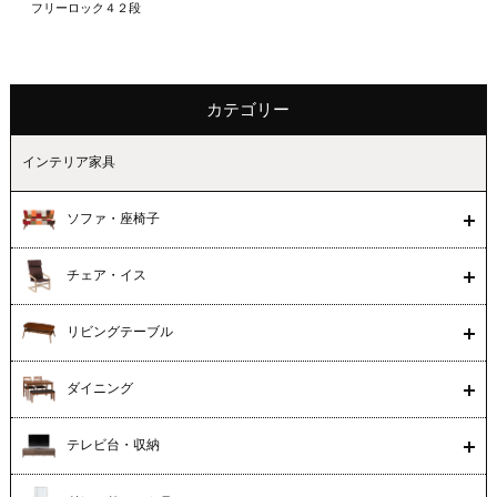
フリーロック４２段
カテゴリー
インテリア家具
ソファ・座椅子
チェア・イス
リビングテーブル
ダイニング
テレビ台・収納