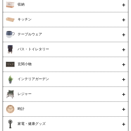
収納
キッチン
テーブルウェア
バス・トイレタリー
玄関小物
インテリアガーデン
レジャー
時計
家電・健康グッズ