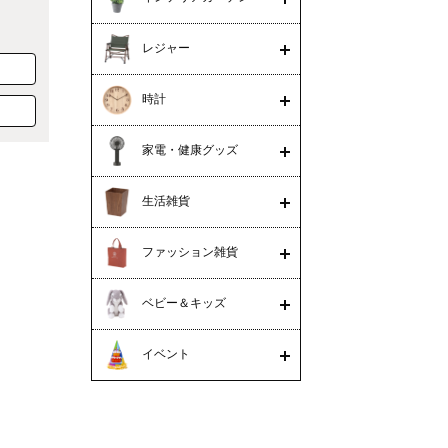
レジャー
時計
家電・健康グッズ
生活雑貨
ファッション雑貨
ベビー＆キッズ
イベント