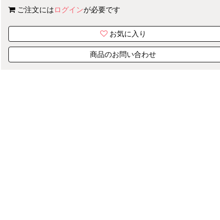
ご注文には
ログイン
が必要です
お気に入り
商品のお問い合わせ