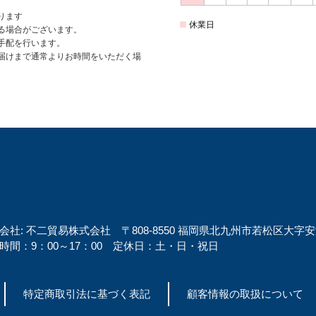
会社: 不二貿易株式会社 〒808-8550 福岡県北九州市若松区大字安瀬
時間：9：00～17：00 定休日：土・日・祝日
特定商取引法に基づく表記
顧客情報の取扱について