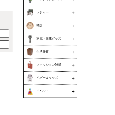
レジャー
時計
家電・健康グッズ
生活雑貨
ファッション雑貨
ベビー＆キッズ
イベント