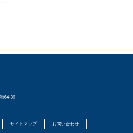
64-36
サイトマップ
お問い合わせ