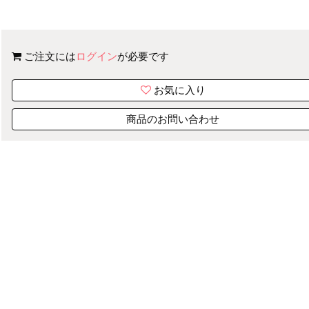
ご注文には
ログイン
が必要です
お気に入り
商品のお問い合わせ