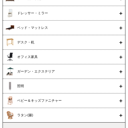
ドレッサー・ミラー
ベッド・マットレス
デスク・机
オフィス家具
ガーデン・エクステリア
照明
ベビー＆キッズファニチャー
ラタン(籐)