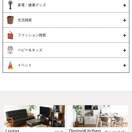
家電・健康グッズ
生活雑貨
ファッション雑貨
ベビー＆キッズ
イベント