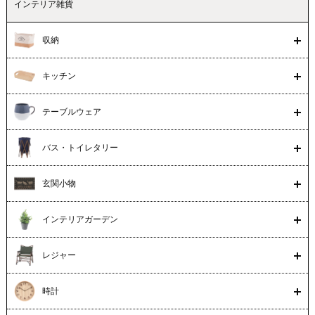
インテリア雑貨
収納
キッチン
テーブルウェア
バス・トイレタリー
玄関小物
インテリアガーデン
レジャー
時計