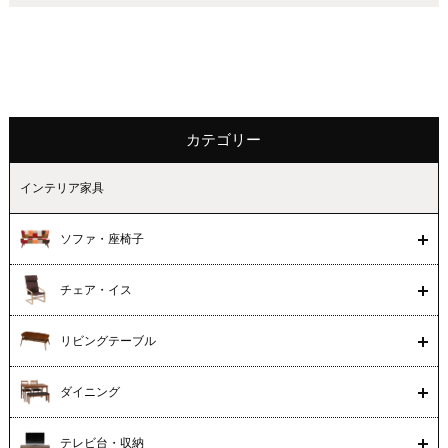
カテゴリー
インテリア家具
ソファ・座椅子
チェア・イス
リビングテーブル
ダイニング
テレビ台・収納