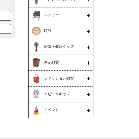
レジャー
時計
家電・健康グッズ
生活雑貨
ファッション雑貨
ベビー＆キッズ
イベント