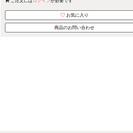
ご注文には
ログイン
が必要です
お気に入り
商品のお問い合わせ