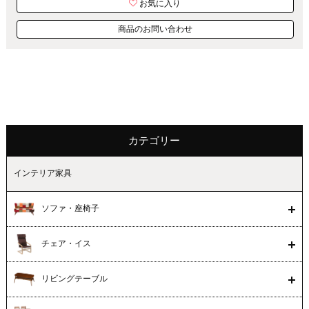
お気に入り
商品のお問い合わせ
カテゴリー
インテリア家具
ソファ・座椅子
チェア・イス
リビングテーブル