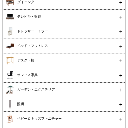
ダイニング
テレビ台・収納
ドレッサー・ミラー
ベッド・マットレス
デスク・机
オフィス家具
ガーデン・エクステリア
照明
ベビー＆キッズファニチャー