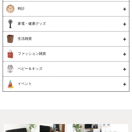
時計
家電・健康グッズ
生活雑貨
ファッション雑貨
ベビー＆キッズ
イベント