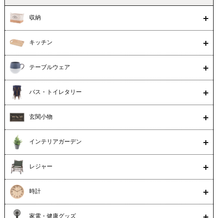
収納
キッチン
テーブルウェア
バス・トイレタリー
玄関小物
インテリアガーデン
レジャー
時計
家電・健康グッズ