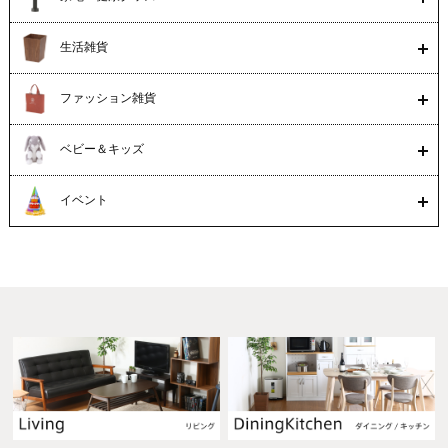
生活雑貨
ファッション雑貨
ベビー＆キッズ
イベント