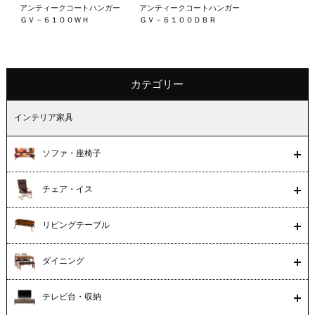
アンティークコートハンガー
アンティークコートハンガー
ＧＶ－６１００ＷＨ
ＧＶ－６１００ＤＢＲ
カテゴリー
インテリア家具
ソファ・座椅子
チェア・イス
リビングテーブル
ダイニング
テレビ台・収納