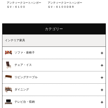
アンティークコートハンガー
アンティークコートハンガー
ＧＶ－６１００
ＧＶ－６１００ＤＢＲ
カテゴリー
インテリア家具
ソファ・座椅子
チェア・イス
リビングテーブル
ダイニング
テレビ台・収納