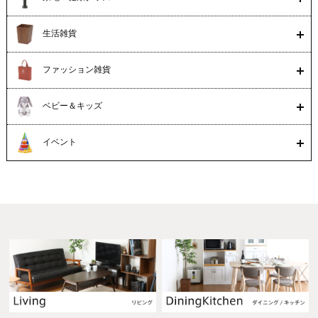
生活雑貨
ファッション雑貨
ベビー＆キッズ
イベント