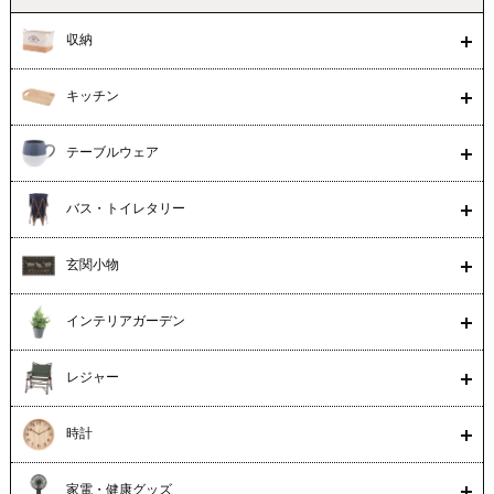
収納
キッチン
テーブルウェア
バス・トイレタリー
玄関小物
インテリアガーデン
レジャー
時計
家電・健康グッズ