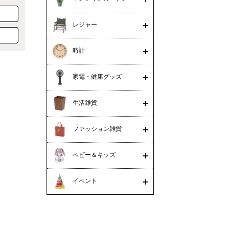
レジャー
時計
家電・健康グッズ
生活雑貨
ファッション雑貨
ベビー＆キッズ
イベント