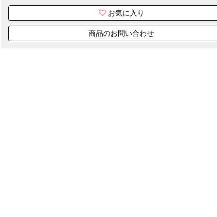
お気に入り
商品のお問い合わせ