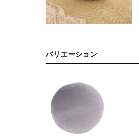
バリエーション