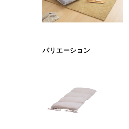
バリエーション