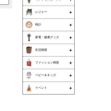
レジャー
時計
家電・健康グッズ
生活雑貨
ファッション雑貨
ベビー＆キッズ
イベント