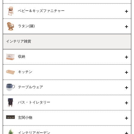
ベビー＆キッズファニチャー
ラタン(籐)
インテリア雑貨
収納
キッチン
テーブルウェア
バス・トイレタリー
玄関小物
インテリアガーデン