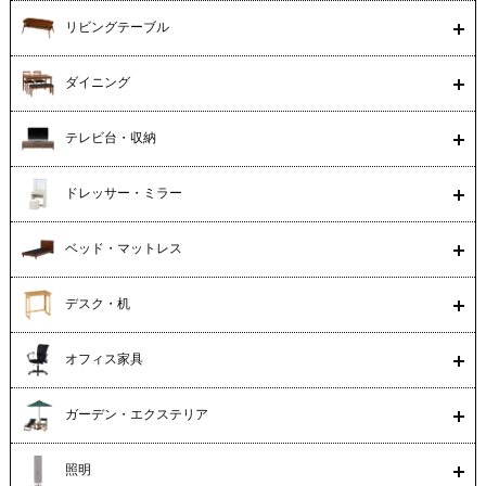
リビングテーブル
ダイニング
テレビ台・収納
ドレッサー・ミラー
ベッド・マットレス
デスク・机
オフィス家具
ガーデン・エクステリア
照明