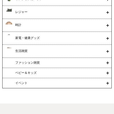
レジャー
時計
家電・健康グッズ
生活雑貨
ファッション雑貨
ベビー＆キッズ
イベント