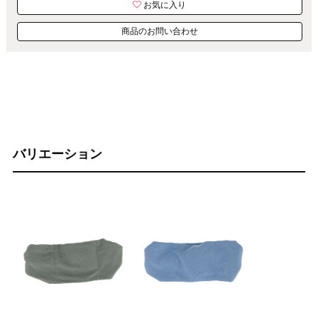
お気に入り
商品のお問い合わせ
バリエーション