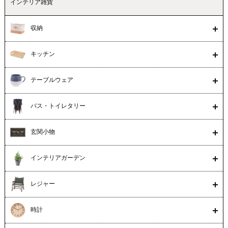
インテリア雑貨
収納
キッチン
テーブルウェア
バス・トイレタリー
玄関小物
インテリアガーデン
レジャー
時計