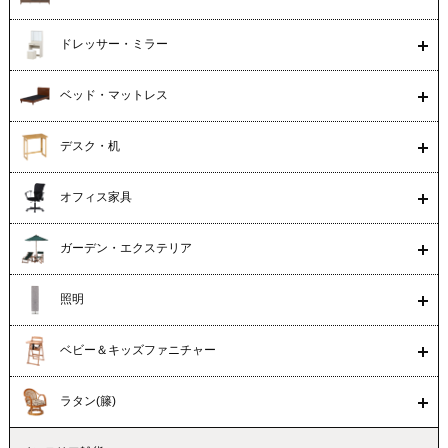
ドレッサー・ミラー
ベッド・マットレス
デスク・机
オフィス家具
ガーデン・エクステリア
照明
ベビー＆キッズファニチャー
ラタン(籐)