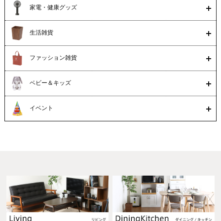
家電・健康グッズ
生活雑貨
ファッション雑貨
ベビー＆キッズ
イベント