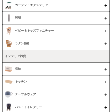
ガーデン・エクステリア
照明
ベビー＆キッズファニチャー
ラタン(籐)
インテリア雑貨
収納
キッチン
テーブルウェア
バス・トイレタリー