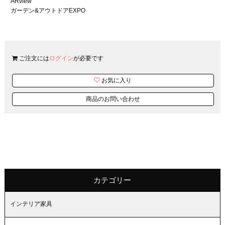
ARview
ガーデン&アウトドアEXPO
ご注文には
ログイン
が必要です
お気に入り
商品のお問い合わせ
カテゴリー
インテリア家具