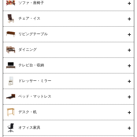
ソファ・座椅子
チェア・イス
リビングテーブル
ダイニング
テレビ台・収納
ドレッサー・ミラー
ベッド・マットレス
デスク・机
オフィス家具