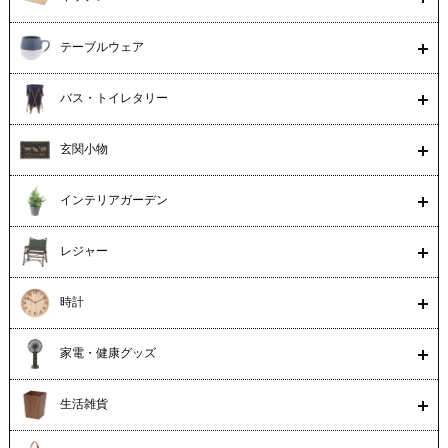
テーブルウェア
バス・トイレタリー
玄関小物
インテリアガーデン
レジャー
時計
家電・健康グッズ
生活雑貨