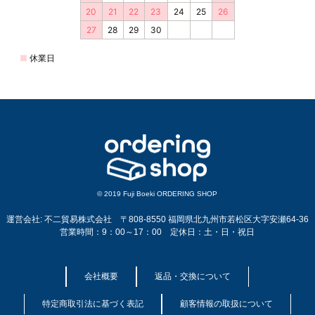
© 2019 Fuji Boeki ORDERING SHOP
運営会社: 不二貿易株式会社 〒808-8550 福岡県北九州市若松区大字安瀬64-36
営業時間：9：00～17：00 定休日：土・日・祝日
会社概要
返品・交換について
特定商取引法に基づく表記
顧客情報の取扱について