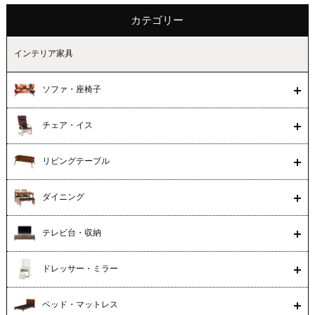
カテゴリー
インテリア家具
ソファ・座椅子
チェア・イス
リビングテーブル
ダイニング
テレビ台・収納
ドレッサー・ミラー
ベッド・マットレス