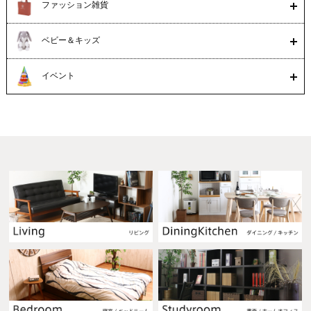
ファッション雑貨
ベビー＆キッズ
イベント