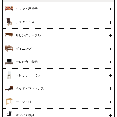
ソファ・座椅子
チェア・イス
リビングテーブル
ダイニング
テレビ台・収納
ドレッサー・ミラー
ベッド・マットレス
デスク・机
オフィス家具