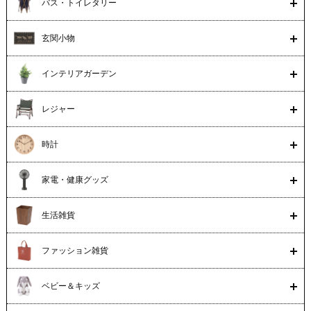
バス・トイレタリー
玄関小物
インテリアガーデン
レジャー
時計
家電・健康グッズ
生活雑貨
ファッション雑貨
ベビー＆キッズ