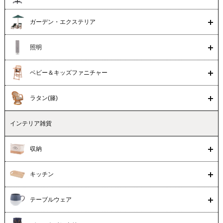
ガーデン・エクステリア
照明
ベビー＆キッズファニチャー
ラタン(籐)
インテリア雑貨
収納
キッチン
テーブルウェア