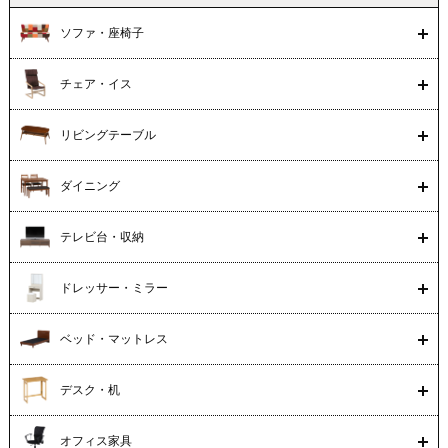
ソファ・座椅子
チェア・イス
リビングテーブル
ダイニング
テレビ台・収納
ドレッサー・ミラー
ベッド・マットレス
デスク・机
オフィス家具