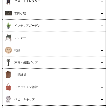
バス・トイレタリー
玄関小物
インテリアガーデン
レジャー
時計
家電・健康グッズ
生活雑貨
ファッション雑貨
ベビー＆キッズ