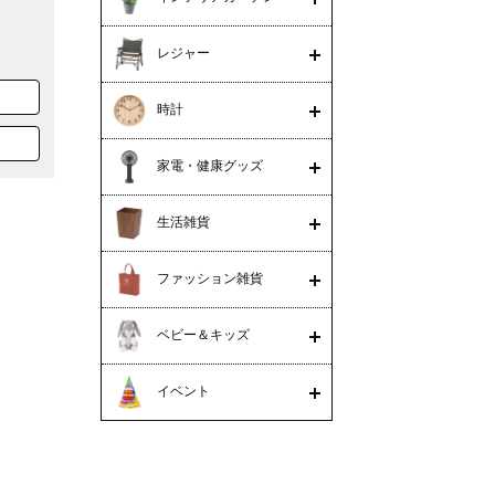
レジャー
時計
家電・健康グッズ
生活雑貨
ファッション雑貨
ベビー＆キッズ
イベント