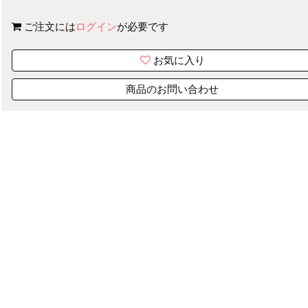
ご注文には
ログイン
が必要です
お気に入り
商品のお問い合わせ