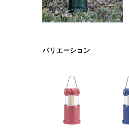
バリエーション