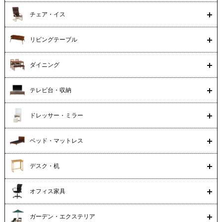
チェア・イス
リビングテーブル
ダイニング
テレビ台・収納
ドレッサー・ミラー
ベッド・マットレス
デスク・机
オフィス家具
ガーデン・エクステリア