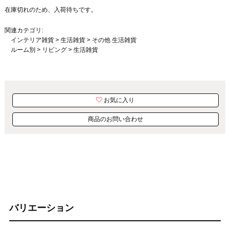
在庫切れのため、入荷待ちです。
関連カテゴリ:
インテリア雑貨
>
生活雑貨
>
その他 生活雑貨
ルーム別
>
リビング
>
生活雑貨
お気に入り
商品のお問い合わせ
バリエーション