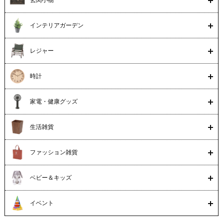
インテリアガーデン
レジャー
時計
家電・健康グッズ
生活雑貨
ファッション雑貨
ベビー＆キッズ
イベント