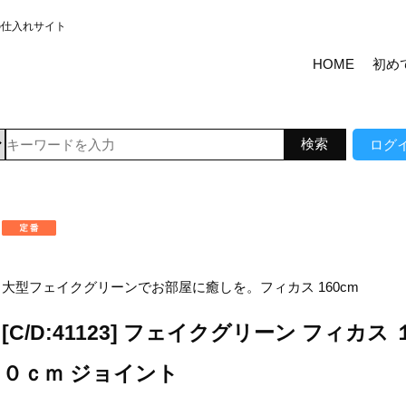
の仕入れサイト
HOME
初め
ログ
大型フェイクグリーンでお部屋に癒しを。フィカス 160cm
[C/D:41123] フェイクグリーン フィカス 
０ｃｍ ジョイント