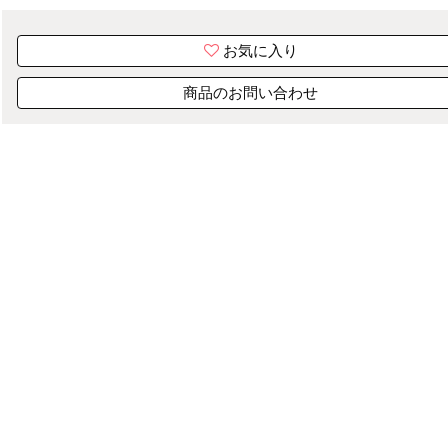
お気に入り
商品のお問い合わせ