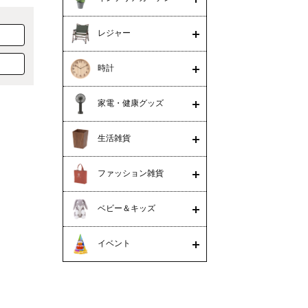
レジャー
時計
家電・健康グッズ
生活雑貨
ファッション雑貨
ベビー＆キッズ
イベント