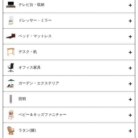
テレビ台・収納
ドレッサー・ミラー
ベッド・マットレス
デスク・机
オフィス家具
ガーデン・エクステリア
照明
ベビー＆キッズファニチャー
ラタン(籐)