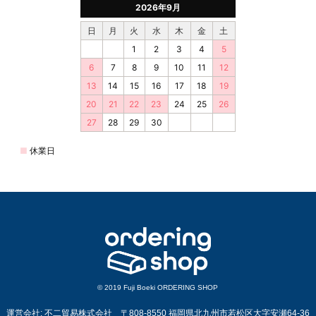
© 2019 Fuji Boeki ORDERING SHOP
運営会社: 不二貿易株式会社 〒808-8550 福岡県北九州市若松区大字安瀬64-36