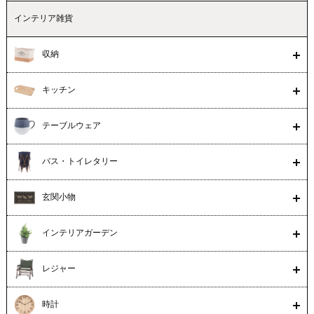
インテリア雑貨
収納
キッチン
テーブルウェア
バス・トイレタリー
玄関小物
インテリアガーデン
レジャー
時計