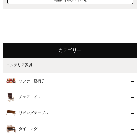
カテゴリー
インテリア家具
ソファ・座椅子
チェア・イス
リビングテーブル
ダイニング