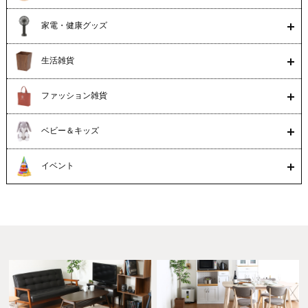
家電・健康グッズ
生活雑貨
ファッション雑貨
ベビー＆キッズ
イベント