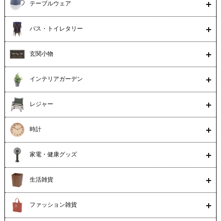
テーブルウェア
バス・トイレタリー
玄関小物
インテリアガーデン
レジャー
時計
家電・健康グッズ
生活雑貨
ファッション雑貨