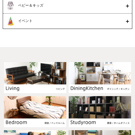
ベビー＆キッズ
イベント