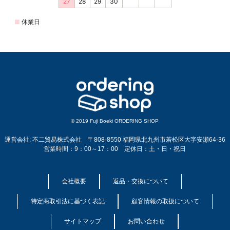
© 2019 Fuji Boeki ORDERING SHOP
運営会社: 不二貿易株式会社 〒808-8550 福岡県北九州市若松区大字安瀬64-36
営業時間：9：00～17：00 定休日：土・日・祝日
会社概要
返品・交換について
特定商取引法に基づく表記
顧客情報の取扱について
サイトマップ
お問い合わせ