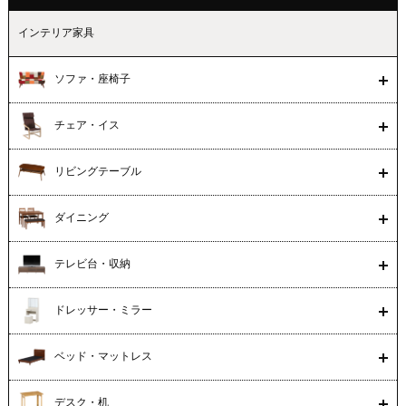
インテリア家具
ソファ・座椅子
チェア・イス
リビングテーブル
ダイニング
テレビ台・収納
ドレッサー・ミラー
ベッド・マットレス
デスク・机