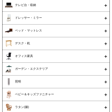
テレビ台・収納
ドレッサー・ミラー
ベッド・マットレス
デスク・机
オフィス家具
ガーデン・エクステリア
照明
ベビー＆キッズファニチャー
ラタン(籐)