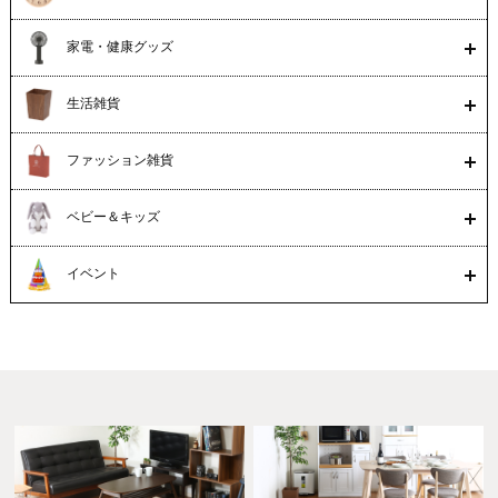
家電・健康グッズ
生活雑貨
ファッション雑貨
ベビー＆キッズ
イベント