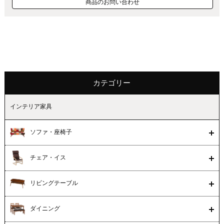
商品のお問い合わせ
カテゴリー
インテリア家具
ソファ・座椅子
チェア・イス
リビングテーブル
ダイニング