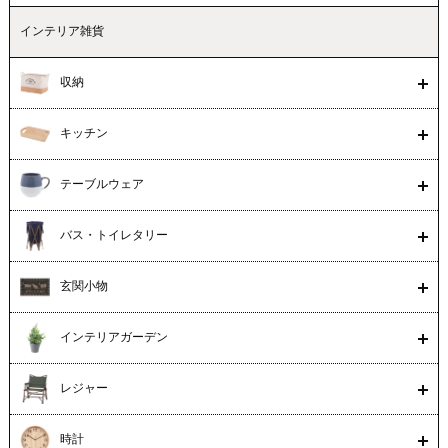
インテリア雑貨
収納
キッチン
テーブルウェア
バス・トイレタリー
玄関小物
インテリアガーデン
レジャー
時計