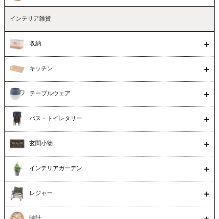
インテリア雑貨
収納
キッチン
テーブルウェア
バス・トイレタリー
玄関小物
インテリアガーデン
レジャー
時計