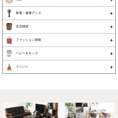
家電・健康グッズ
生活雑貨
ファッション雑貨
ベビー＆キッズ
イベント