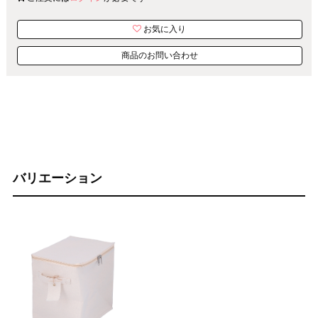
お気に入り
商品のお問い合わせ
バリエーション