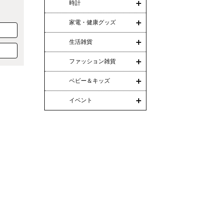
時計
家電・健康グッズ
生活雑貨
ファッション雑貨
ベビー＆キッズ
イベント