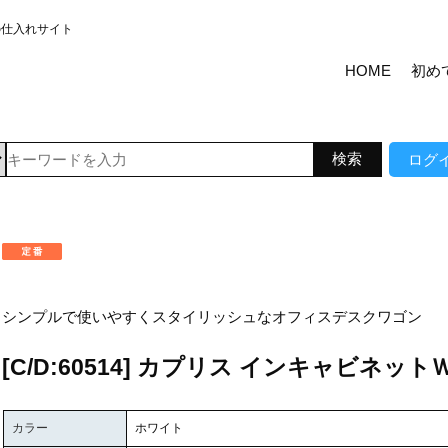
の仕入れサイト
HOME
初め
ログ
シンプルで使いやすくスタイリッシュなオフィスデスクワゴン
[C/D:60514] カプリス インキャビネット
カラー
ホワイト