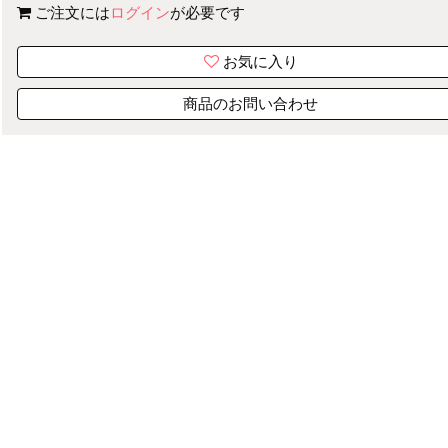
ご注文には
ログイン
が必要です
お気に入り
商品のお問い合わせ