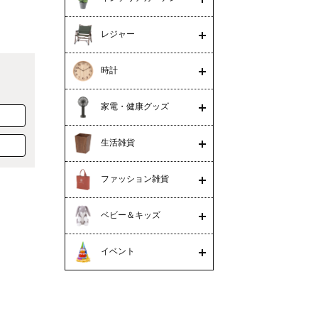
レジャー
時計
家電・健康グッズ
生活雑貨
ファッション雑貨
ベビー＆キッズ
イベント