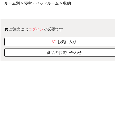
ルーム別
>
寝室・ベッドルーム
>
収納
ご注文には
ログイン
が必要です
お気に入り
商品のお問い合わせ