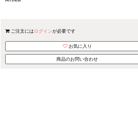
ご注文には
ログイン
が必要です
お気に入り
商品のお問い合わせ