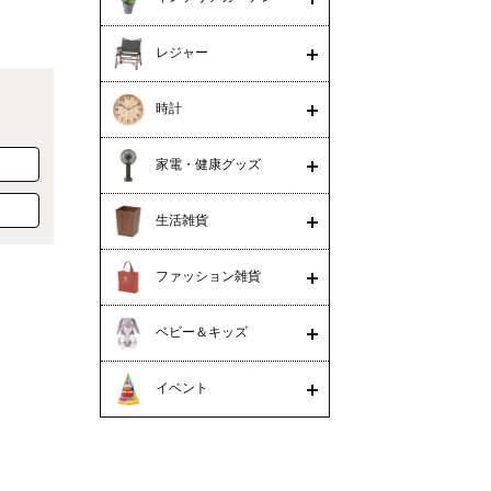
レジャー
時計
家電・健康グッズ
生活雑貨
ファッション雑貨
ベビー＆キッズ
イベント