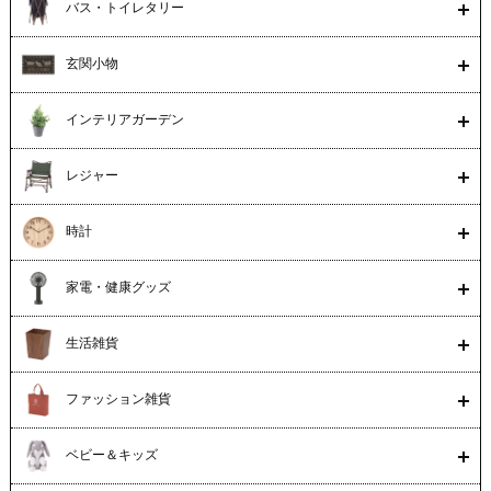
バス・トイレタリー
玄関小物
インテリアガーデン
レジャー
時計
家電・健康グッズ
生活雑貨
ファッション雑貨
ベビー＆キッズ