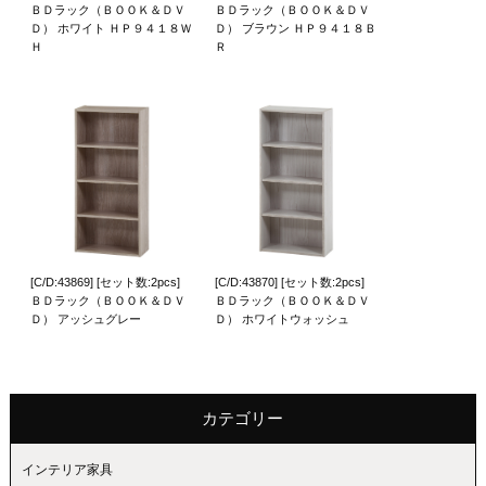
ＢＤラック（ＢＯＯＫ＆ＤＶ
ＢＤラック（ＢＯＯＫ＆ＤＶ
Ｄ） ホワイト ＨＰ９４１８Ｗ
Ｄ） ブラウン ＨＰ９４１８Ｂ
Ｈ
Ｒ
[C/D:43869] [セット数:2pcs]
[C/D:43870] [セット数:2pcs]
ＢＤラック（ＢＯＯＫ＆ＤＶ
ＢＤラック（ＢＯＯＫ＆ＤＶ
Ｄ） アッシュグレー
Ｄ） ホワイトウォッシュ
カテゴリー
インテリア家具