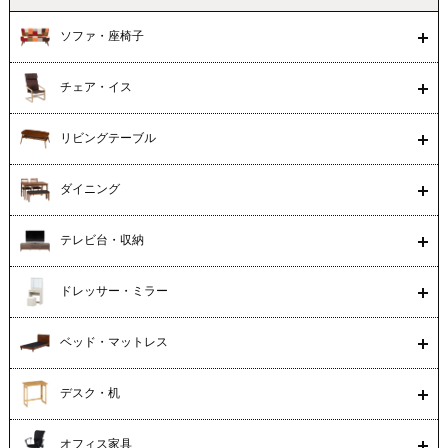
ソファ・座椅子
チェア・イス
リビングテーブル
ダイニング
テレビ台・収納
ドレッサー・ミラー
ベッド・マットレス
デスク・机
オフィス家具