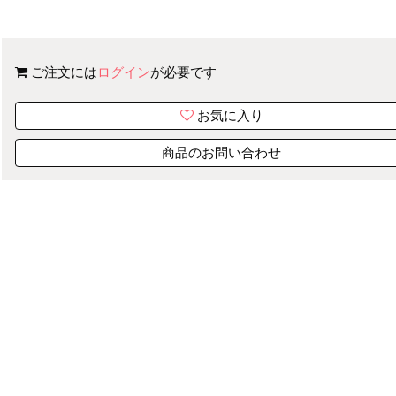
ご注文には
ログイン
が必要です
お気に入り
商品のお問い合わせ