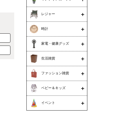
レジャー
時計
家電・健康グッズ
生活雑貨
ファッション雑貨
ベビー＆キッズ
イベント