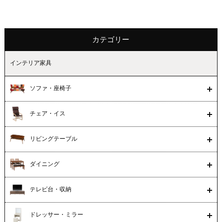
カテゴリー
インテリア家具
ソファ・座椅子
チェア・イス
リビングテーブル
ダイニング
テレビ台・収納
ドレッサー・ミラー