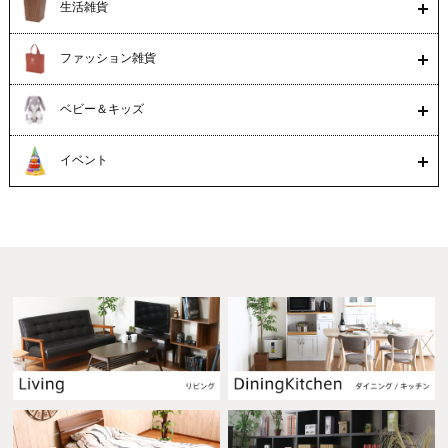
生活雑貨
ファッション雑貨
ベビー＆キッズ
イベント