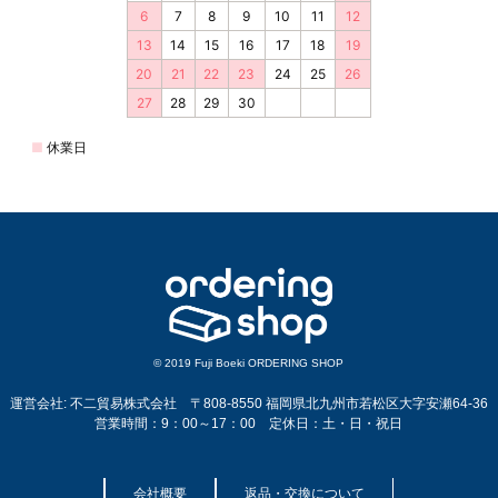
© 2019 Fuji Boeki ORDERING SHOP
運営会社: 不二貿易株式会社 〒808-8550 福岡県北九州市若松区大字安瀬64-36
営業時間：9：00～17：00 定休日：土・日・祝日
会社概要
返品・交換について