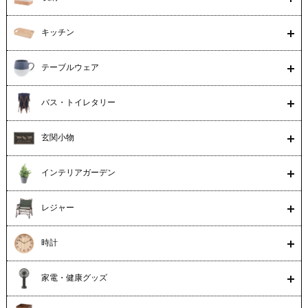
キッチン
テーブルウェア
バス・トイレタリー
玄関小物
インテリアガーデン
レジャー
時計
家電・健康グッズ