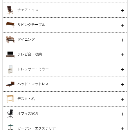
チェア・イス
リビングテーブル
ダイニング
テレビ台・収納
ドレッサー・ミラー
ベッド・マットレス
デスク・机
オフィス家具
ガーデン・エクステリア