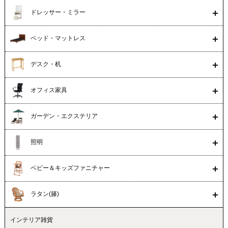
ドレッサー・ミラー
ベッド・マットレス
デスク・机
オフィス家具
ガーデン・エクステリア
照明
ベビー＆キッズファニチャー
ラタン(籐)
インテリア雑貨