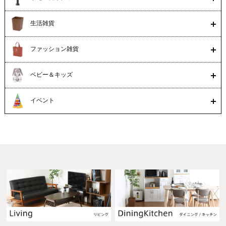
生活雑貨
ファッション雑貨
ベビー＆キッズ
イベント