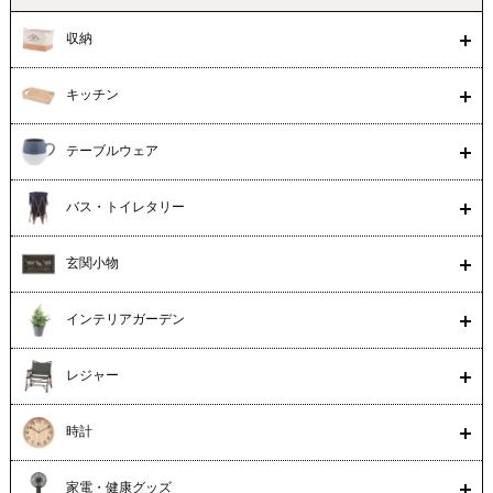
収納
キッチン
テーブルウェア
バス・トイレタリー
玄関小物
インテリアガーデン
レジャー
時計
家電・健康グッズ