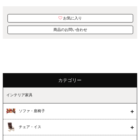
お気に入り
商品のお問い合わせ
カテゴリー
インテリア家具
ソファ・座椅子
チェア・イス