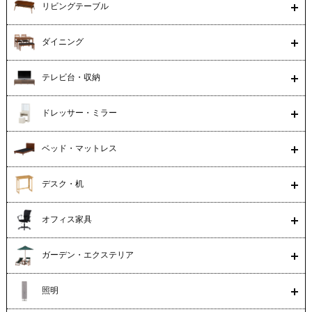
リビングテーブル
ダイニング
テレビ台・収納
ドレッサー・ミラー
ベッド・マットレス
デスク・机
オフィス家具
ガーデン・エクステリア
照明