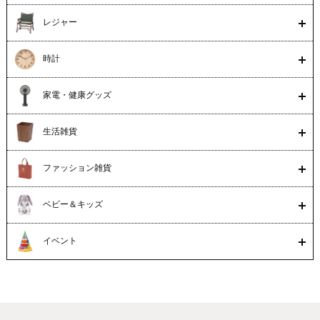
レジャー
時計
家電・健康グッズ
生活雑貨
ファッション雑貨
ベビー＆キッズ
イベント