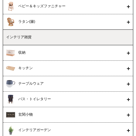
ベビー＆キッズファニチャー
ラタン(籐)
インテリア雑貨
収納
キッチン
テーブルウェア
バス・トイレタリー
玄関小物
インテリアガーデン