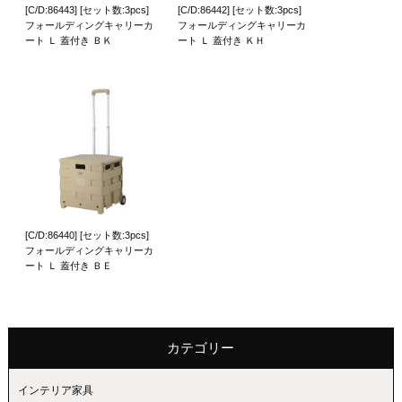
[C/D:86443] [セット数:3pcs]
[C/D:86442] [セット数:3pcs]
フォールディングキャリーカ
フォールディングキャリーカ
ート Ｌ 蓋付き ＢＫ
ート Ｌ 蓋付き ＫＨ
[C/D:86440] [セット数:3pcs]
フォールディングキャリーカ
ート Ｌ 蓋付き ＢＥ
カテゴリー
インテリア家具