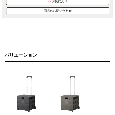
お気に入り
商品のお問い合わせ
バリエーション