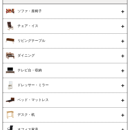
ソファ・座椅子
チェア・イス
リビングテーブル
ダイニング
テレビ台・収納
ドレッサー・ミラー
ベッド・マットレス
デスク・机
オフィス家具