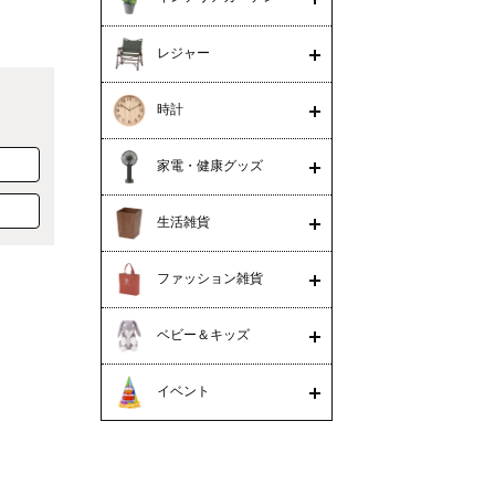
レジャー
時計
家電・健康グッズ
生活雑貨
ファッション雑貨
ベビー＆キッズ
イベント