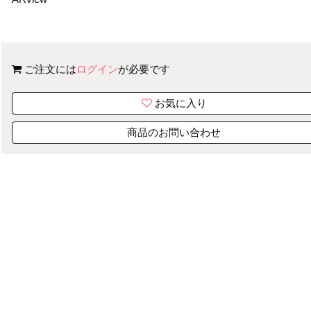
ご注文には
ログイン
が必要です
お気に入り
商品のお問い合わせ