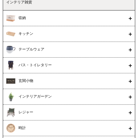
インテリア雑貨
収納
キッチン
テーブルウェア
バス・トイレタリー
玄関小物
インテリアガーデン
レジャー
時計