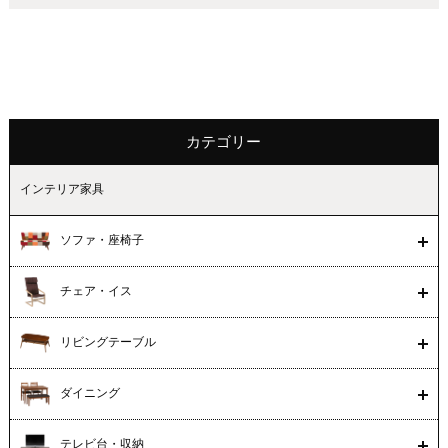
カテゴリー
インテリア家具
ソファ・座椅子
チェア・イス
リビングテーブル
ダイニング
テレビ台・収納