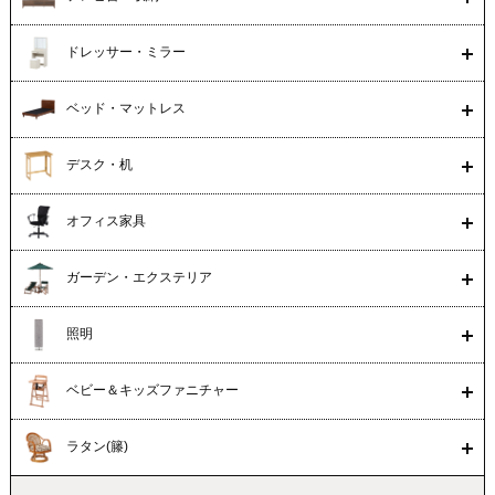
ドレッサー・ミラー
ベッド・マットレス
デスク・机
オフィス家具
ガーデン・エクステリア
照明
ベビー＆キッズファニチャー
ラタン(籐)