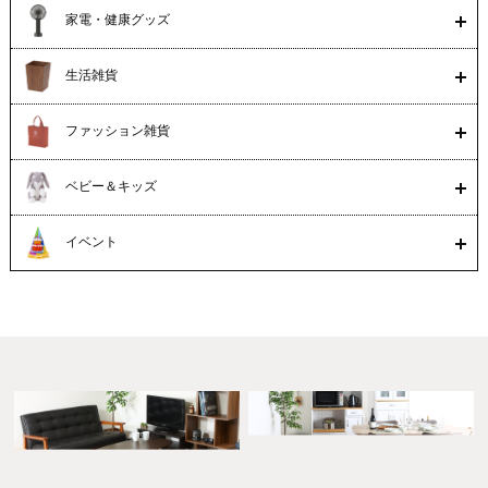
家電・健康グッズ
生活雑貨
ファッション雑貨
ベビー＆キッズ
イベント