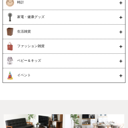
時計
家電・健康グッズ
生活雑貨
ファッション雑貨
ベビー＆キッズ
イベント