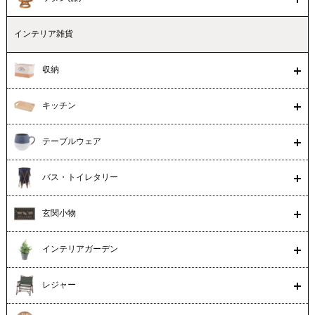
インテリア雑貨
収納
キッチン
テーブルウェア
バス・トイレタリー
玄関小物
インテリアガーデン
レジャー