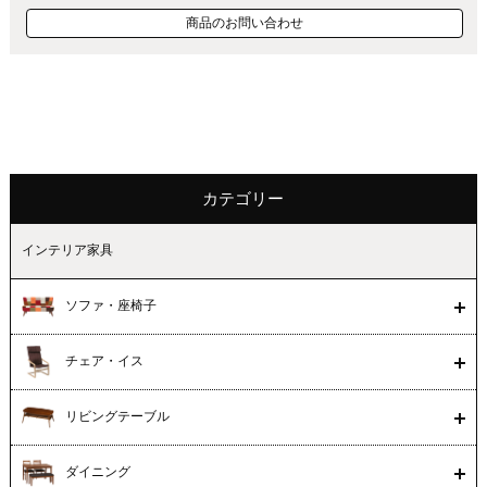
商品のお問い合わせ
カテゴリー
インテリア家具
ソファ・座椅子
チェア・イス
リビングテーブル
ダイニング