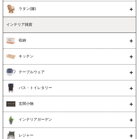
ラタン(籐)
インテリア雑貨
収納
キッチン
テーブルウェア
バス・トイレタリー
玄関小物
インテリアガーデン
レジャー