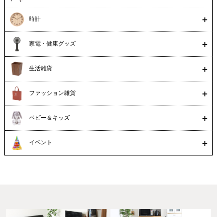
時計
家電・健康グッズ
生活雑貨
ファッション雑貨
ベビー＆キッズ
イベント