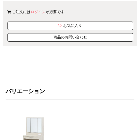
ご注文には
ログイン
が必要です
お気に入り
商品のお問い合わせ
バリエーション