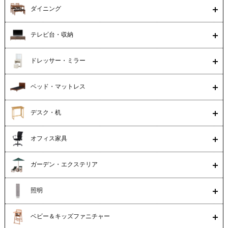
ダイニング
テレビ台・収納
ドレッサー・ミラー
ベッド・マットレス
デスク・机
オフィス家具
ガーデン・エクステリア
照明
ベビー＆キッズファニチャー