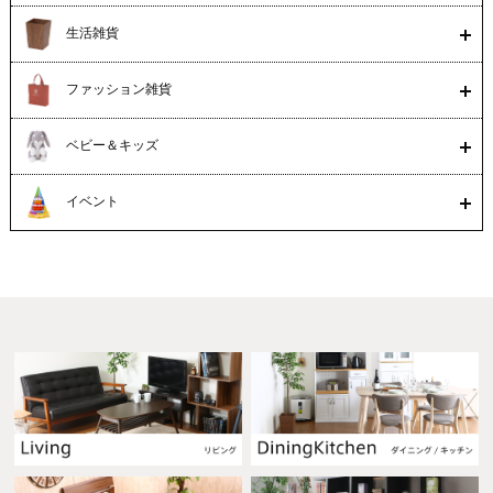
生活雑貨
ファッション雑貨
ベビー＆キッズ
イベント