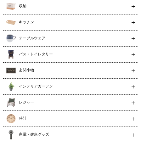
収納
キッチン
テーブルウェア
バス・トイレタリー
玄関小物
インテリアガーデン
レジャー
時計
家電・健康グッズ