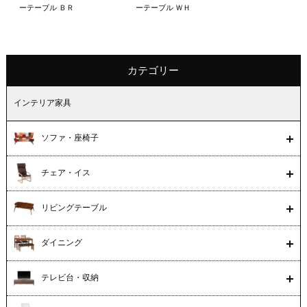
ーテーブル ＢＲ
ーテーブル ＷＨ
カテゴリー
インテリア家具
ソファ・座椅子
チェア・イス
リビングテーブル
ダイニング
テレビ台・収納