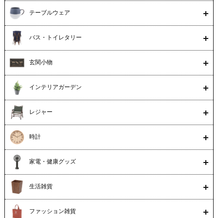
テーブルウェア
バス・トイレタリー
玄関小物
インテリアガーデン
レジャー
時計
家電・健康グッズ
生活雑貨
ファッション雑貨