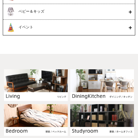
ベビー＆キッズ
イベント