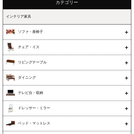
カテゴリー
インテリア家具
ソファ・座椅子
チェア・イス
リビングテーブル
ダイニング
テレビ台・収納
ドレッサー・ミラー
ベッド・マットレス